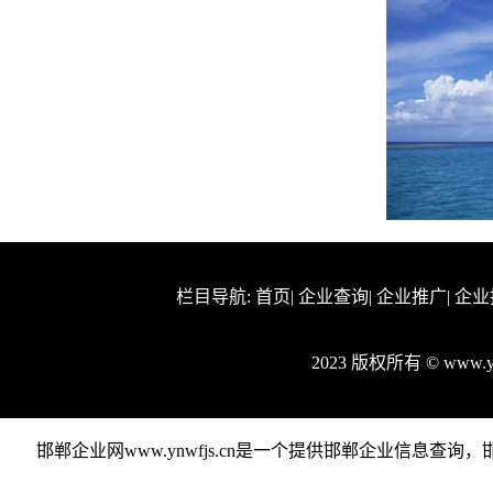
栏目导航:
首页
|
企业查询
|
企业推广
|
企业
2023 版权所有 © www.
邯郸企业网www.ynwfjs.cn是一个提供邯郸企业信