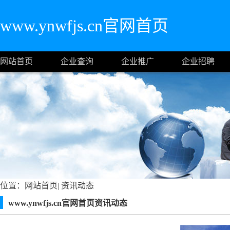
www.ynwfjs.cn官网首页
网站首页
企业查询
企业推广
企业招聘
位置：
网站首页
|
资讯动态
www.ynwfjs.cn官网首页资讯动态