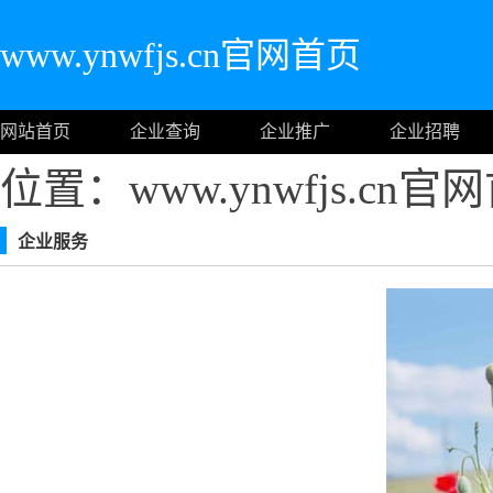
www.ynwfjs.cn官网首页
网站首页
企业查询
企业推广
企业招聘
位置：www.ynwfjs.cn
企业服务