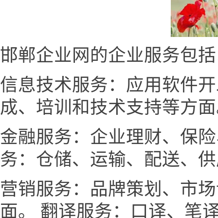
邯郸企业网的企业服务包括
信息技术服务：应用软件开
成、培训和技术支持等方面
金融服务：企业理财、保险
务：仓储、运输、配送、供
营销服务：品牌策划、市场
面。 翻译服务：口译、笔