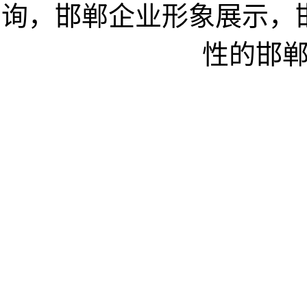
询，邯郸企业形象展示，
性的邯