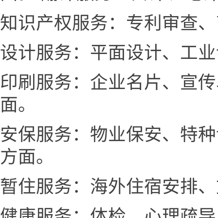
知识产权服务：专利审查、
设计服务：平面设计、工业
印刷服务：企业名片、宣传
面。
安保服务：物业保安、特种
方面。
暂住服务：海外住宿安排、
健康服务：体检、心理疏导