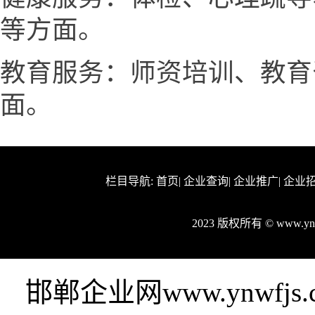
等方面。
教育服务：师资培训、教育
面。
栏目导航:
首页
|
企业查询
|
企业推广
|
企业
2023 版权所有 © www.y
邯郸企业网www.ynwf