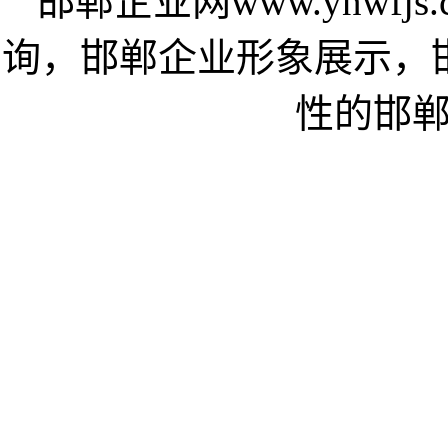
邯郸企业网www.ynwf
询，邯郸企业形象展示，
性的邯