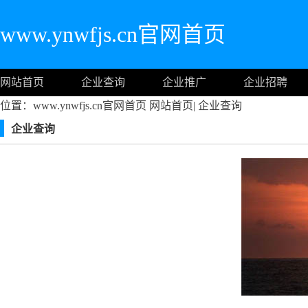
www.ynwfjs.cn官网首页
网站首页
企业查询
企业推广
企业招聘
位置：www.ynwfjs.cn官网首页
网站首页
|
企业查询
企业查询