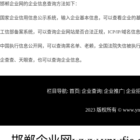
邯郸企业网的企业信息查询方法如下：
国家企业信用信息公示系统，输入企业基本信息，可以查看企业的
工信部备案系统，可以查询企业网站是否合法正规，ICP/IP/域名信
中国执行信息公开网，可以查询黑名单、老赖，全国法院失信被执
企查查、天眼查，也可以查询企业信息。
栏目导航:
首页
|
企业查询
|
企业推广
|
企业
2023 版权所有 © www.y